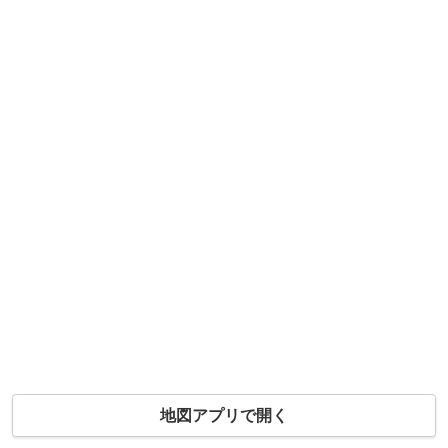
地図アプリで開く