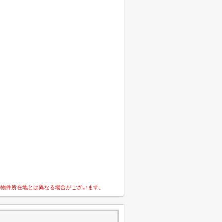
の物件所在地とは異なる場合がございます。