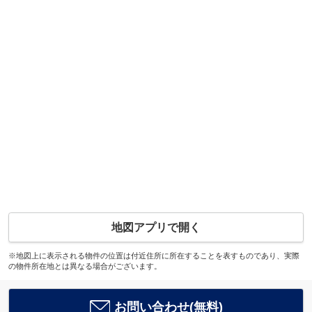
地図アプリで開く
※地図上に表示される物件の位置は付近住所に所在することを表すものであり、実際
の物件所在地とは異なる場合がございます。
お問い合わせ(無料)