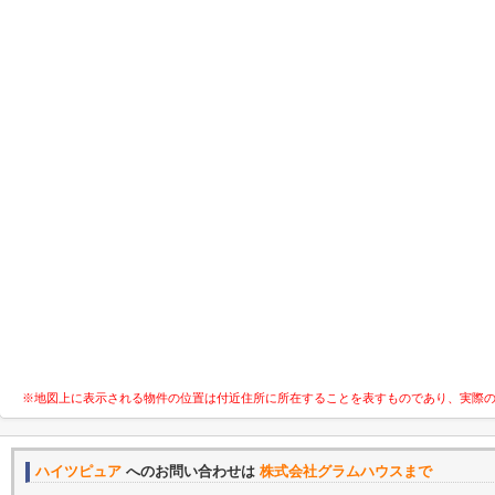
※地図上に表示される物件の位置は付近住所に所在することを表すものであり、実際
ハイツピュア
へのお問い合わせは
株式会社グラムハウスまで