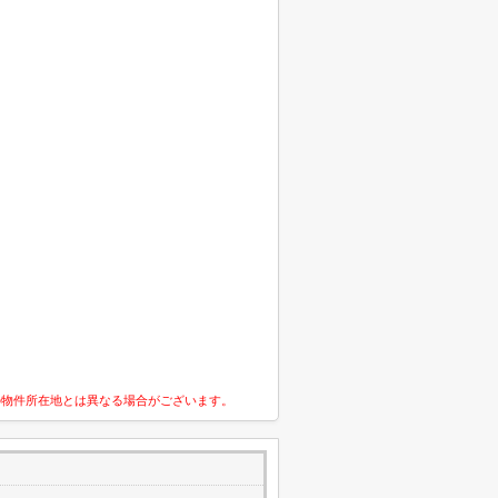
の物件所在地とは異なる場合がございます。