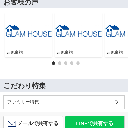
お客様の声
吉原良祐
吉原良祐
吉原良祐
こだわり特集
ファミリー特集
メールで共有する
LINEで共有する