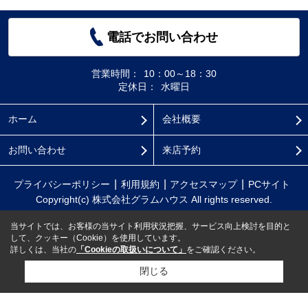
電話でお問い合わせ
営業時間：
10：00～18：30
定休日：
水曜日
ホーム
会社概要
お問い合わせ
来店予約
プライバシーポリシー
利用規約
アクセスマップ
PCサイト
Copyright(c) 株式会社グラムハウス All rights reserved.
当サイトでは、お客様の当サイト利用状況把握、サービス向上検討を目的と
して、クッキー（Cookie）を使用しています。
詳しくは、当社の
「Cookieの取扱いについて」
をご確認ください。
閉じる