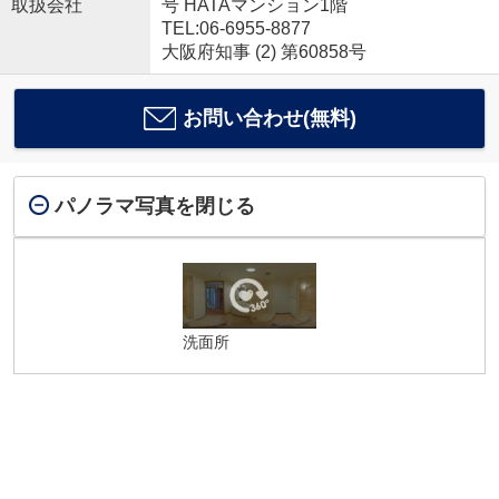
取扱会社
号 HATAマンション1階
TEL:06-6955-8877
大阪府知事 (2) 第60858号
お問い合わせ(無料)
パノラマ写真を閉じる
洗面所