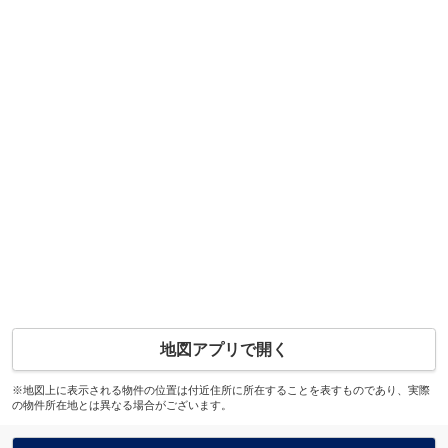
地図アプリで開く
※地図上に表示される物件の位置は付近住所に所在することを表すものであり、実際
の物件所在地とは異なる場合がございます。