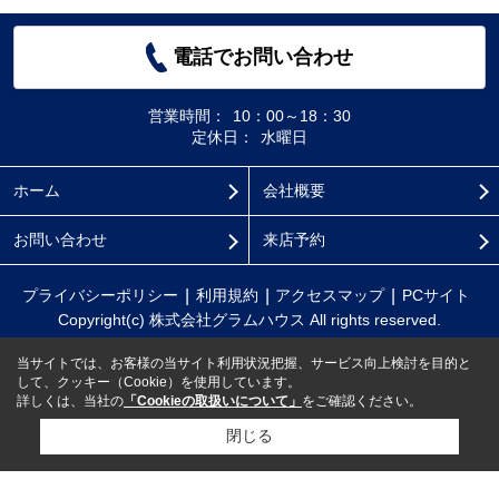
電話でお問い合わせ
営業時間：
10：00～18：30
定休日：
水曜日
ホーム
会社概要
お問い合わせ
来店予約
プライバシーポリシー
利用規約
アクセスマップ
PCサイト
Copyright(c) 株式会社グラムハウス All rights reserved.
当サイトでは、お客様の当サイト利用状況把握、サービス向上検討を目的と
して、クッキー（Cookie）を使用しています。
詳しくは、当社の
「Cookieの取扱いについて」
をご確認ください。
閉じる