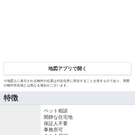
地図アプリで開く
※地図上に表示される物件の位置は付近住所に所在することを表すものであり、実際
の物件所在地とは異なる場合がございます。
特徴
ペット相談
閑静な住宅地
保証人不要
事務所可