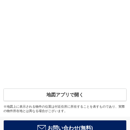
地図アプリで開く
※地図上に表示される物件の位置は付近住所に所在することを表すものであり、実際
の物件所在地とは異なる場合がございます。
お問い合わせ(無料)