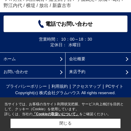
野江内代
/
横堤
/
放出
/
新森古市
電話でお問い合わせ
営業時間：
10：00～18：30
定休日：
水曜日
ホーム
会社概要
お問い合わせ
来店予約
プライバシーポリシー
利用規約
アクセスマップ
PCサイト
Copyright(c) 株式会社グラムハウス All rights reserved.
当サイトでは、お客様の当サイト利用状況把握、サービス向上検討を目的と
して、クッキー（Cookie）を使用しています。
詳しくは、当社の
「Cookieの取扱いについて」
をご確認ください。
閉じる