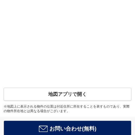
地図アプリで開く
※地図上に表示される物件の位置は付近住所に所在することを表すものであり、実際
の物件所在地とは異なる場合がございます。
お問い合わせ(無料)