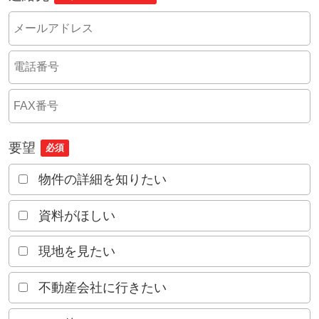
要望
必須
物件の詳細を知りたい
資料がほしい
現地を見たい
不動産会社に行きたい