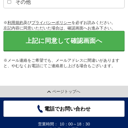
その他
※
利用規約
及び
プライバシーポリシー
を必ずお読みください。
左記内容に同意いただいた場合は、確認画面へお進み下さい。
上記に同意して確認画面へ
※メール連絡をご希望でも、メールアドレスに間違いがあります
と、やむなくお電話にてご連絡差し上げる場合もございます。
ページトップへ
電話でお問い合わせ
営業時間：
10：00～18：30