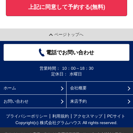
上記に同意して予約する(無料)
ページトップへ
電話でお問い合わせ
営業時間：
10：00～18：30
定休日：
水曜日
ホーム
会社概要
お問い合わせ
来店予約
プライバシーポリシー
利用規約
アクセスマップ
PCサイト
Copyright(c) 株式会社グラムハウス All rights reserved.