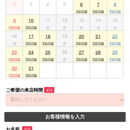
2
3
4
5
6
7
8
9
10
11
12
13
14
15
16
17
18
19
20
21
22
23
24
25
26
27
28
29
30
31
1
2
3
4
5
ご希望の来店時間
必須
お客様情報を入力
お名前
必須