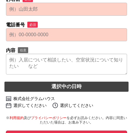
電話番号
必須
内容
任意
選択中の日時
株式会社グラムハウス
選択してください
選択してください
※
利用規約
及び
プライバシーポリシー
を必ずお読みください。内容に同意い
ただいた場合は、お進み下さい。