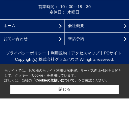
営業時間：
10：00～18：30
定休日：
水曜日
ホーム
会社概要
お問い合わせ
来店予約
プライバシーポリシー
利用規約
アクセスマップ
PCサイト
Copyright(c) 株式会社グラムハウス All rights reserved.
当サイトでは、お客様の当サイト利用状況把握、サービス向上検討を目的と
して、クッキー（Cookie）を使用しています。
詳しくは、当社の
「Cookieの取扱いについて」
をご確認ください。
閉じる