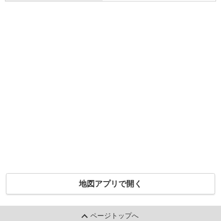
地図アプリで開く
ページトップへ