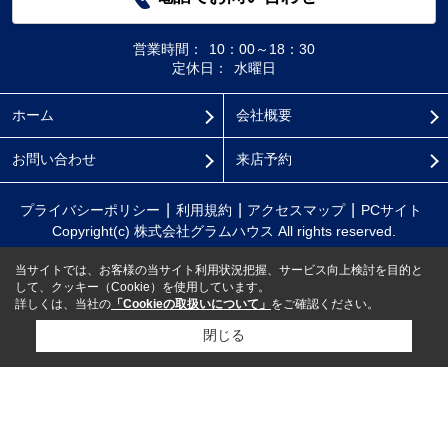
営業時間：
10：00～18：30
定休日：
水曜日
ホーム
会社概要
お問い合わせ
来店予約
プライバシーポリシー
利用規約
アクセスマップ
PCサイト
Copyright(c) 株式会社グラムハウス All rights reserved.
当サイトでは、お客様の当サイト利用状況把握、サービス向上検討を目的と
して、クッキー（Cookie）を使用しています。
詳しくは、当社の
「Cookieの取扱いについて」
をご確認ください。
閉じる