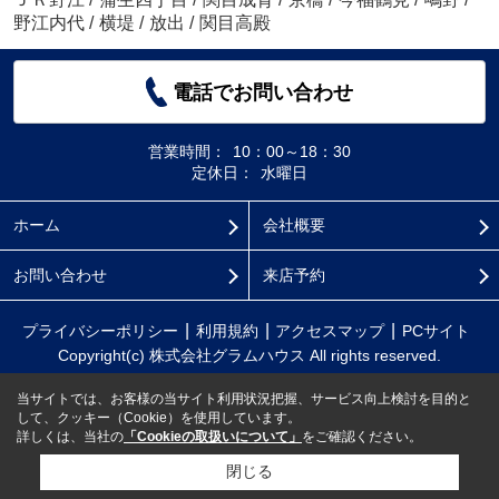
野江内代
/
横堤
/
放出
/
関目高殿
電話でお問い合わせ
営業時間：
10：00～18：30
定休日：
水曜日
ホーム
会社概要
お問い合わせ
来店予約
プライバシーポリシー
利用規約
アクセスマップ
PCサイト
Copyright(c) 株式会社グラムハウス All rights reserved.
当サイトでは、お客様の当サイト利用状況把握、サービス向上検討を目的と
して、クッキー（Cookie）を使用しています。
詳しくは、当社の
「Cookieの取扱いについて」
をご確認ください。
閉じる