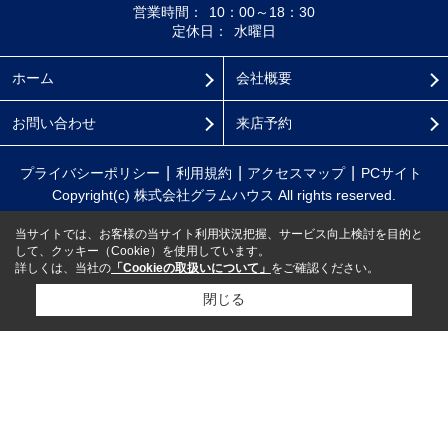
営業時間：
10：00～18：30
定休日：
水曜日
ホーム
会社概要
お問い合わせ
来店予約
プライバシーポリシー
利用規約
アクセスマップ
PCサイト
Copyright(c) 株式会社グラムハウス All rights reserved.
当サイトでは、お客様の当サイト利用状況把握、サービス向上検討を目的と
して、クッキー（Cookie）を使用しています。
詳しくは、当社の
「Cookieの取扱いについて」
をご確認ください。
閉じる