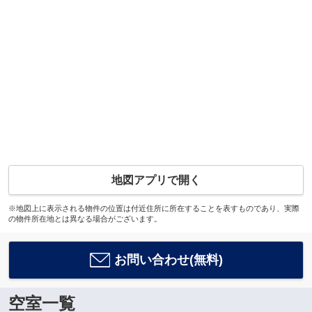
地図アプリで開く
※地図上に表示される物件の位置は付近住所に所在することを表すものであり、実際
の物件所在地とは異なる場合がございます。
お問い合わせ(無料)
空室一覧