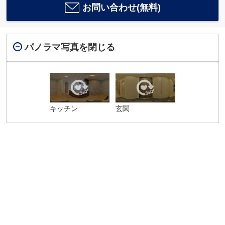
お問い合わせ(無料)
パノラマ写真を閉じる
キッチン
玄関