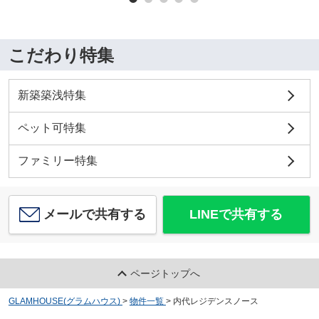
こだわり特集
新築築浅特集
ペット可特集
ファミリー特集
メールで共有する
LINEで共有する
ページトップへ
GLAMHOUSE(グラムハウス)
>
物件一覧
>
内代レジデンスノース