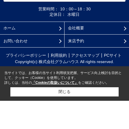
営業時間：
10：00～18：30
定休日：
水曜日
ホーム
会社概要
お問い合わせ
来店予約
プライバシーポリシー
利用規約
アクセスマップ
PCサイト
Copyright(c) 株式会社グラムハウス All rights reserved.
当サイトでは、お客様の当サイト利用状況把握、サービス向上検討を目的と
して、クッキー（Cookie）を使用しています。
詳しくは、当社の
「Cookieの取扱いについて」
をご確認ください。
閉じる