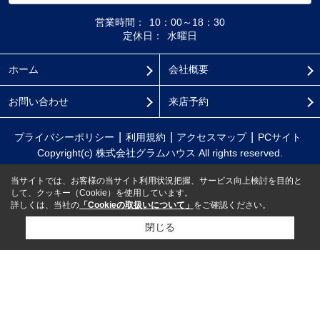
営業時間：
10：00～18：30
定休日：
水曜日
ホーム
会社概要
お問い合わせ
来店予約
プライバシーポリシー
利用規約
アクセスマップ
PCサイト
Copyright(c) 株式会社グラムハウス All rights reserved.
当サイトでは、お客様の当サイト利用状況把握、サービス向上検討を目的と
して、クッキー（Cookie）を使用しています。
詳しくは、当社の
「Cookieの取扱いについて」
をご確認ください。
閉じる