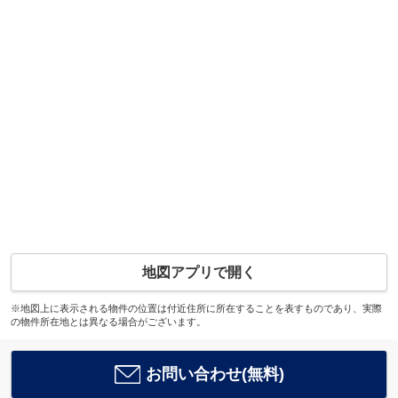
地図アプリで開く
※地図上に表示される物件の位置は付近住所に所在することを表すものであり、実際
の物件所在地とは異なる場合がございます。
お問い合わせ(無料)