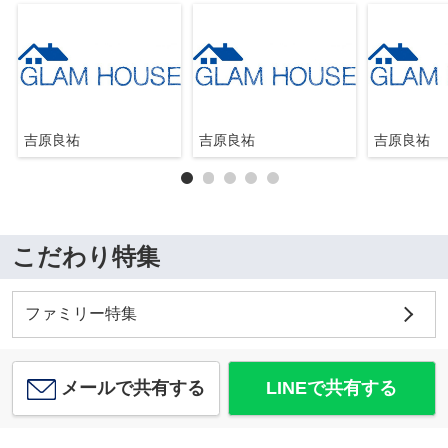
吉原良祐
吉原良祐
吉原良祐
こだわり特集
ファミリー特集
メールで共有する
LINEで共有する