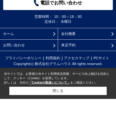
電話でお問い合わせ
営業時間：
10：00～18：30
定休日：
水曜日
ホーム
会社概要
お問い合わせ
来店予約
プライバシーポリシー
利用規約
アクセスマップ
PCサイト
Copyright(c) 株式会社グラムハウス All rights reserved.
当サイトでは、お客様の当サイト利用状況把握、サービス向上検討を目的と
して、クッキー（Cookie）を使用しています。
詳しくは、当社の
「Cookieの取扱いについて」
をご確認ください。
閉じる