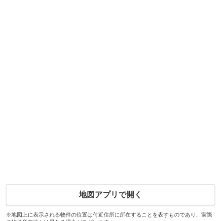
地図アプリで開く
※地図上に表示される物件の位置は付近住所に所在することを表すものであり、実際