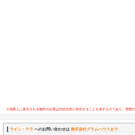
※地図上に表示される物件の位置は付近住所に所在することを表すものであり、実際
ライン・テラ
へのお問い合わせは
株式会社グラムハウスまで