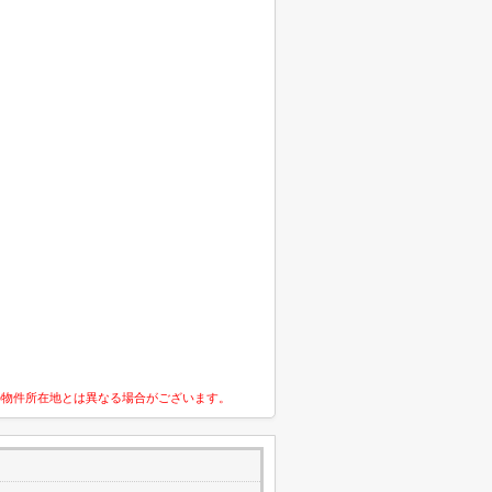
の物件所在地とは異なる場合がございます。